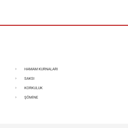
HAMAM KURNALARI
SAKSI
KORKULUK
ŞÖMİNE