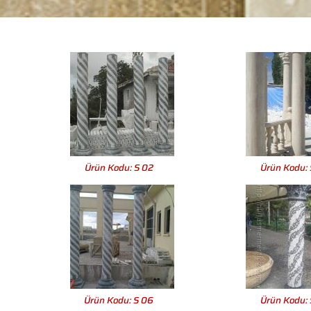
Ürün Kodu: S 02
Ürün Kodu: 
Ürün Kodu: S 06
Ürün Kodu: 