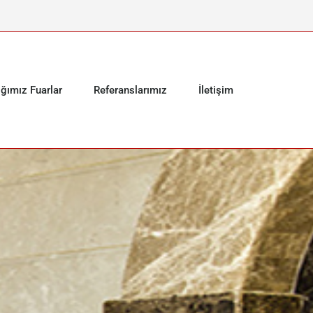
ığımız Fuarlar
Referanslarımız
İletişim