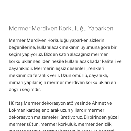
Mermer Merdiven Korkuluğu Yaparken,
Mermer Merdiven Korkuluğu yaparken sizlerin
beğenilerine, kullanılacak mekanın uyumuna göre bir
seçim yapıyoruz. Bizden satın alacağınız mermer
korkuluklar nesilden nesile kullanılacak kadar kaliteli ve
dayanıklıdır. Mermerin eşsiz desenleri, renkleri
mekanınıza ferahlık verir. Uzun ömürlü, dayanıklı,
mimarı yapılar için mermer merdiven korkulukları en
doğru seçimdir.
Hürtaş Mermer dekorasyon atölyesinde Ahmet ve
Lokman kardeşler olarak uzun yıllardır mermer
dekorasyon malzemeleri üretiyoruz. Birbirinden güzel
mermer sütun, mermer korkuluk, mermer denizlik,