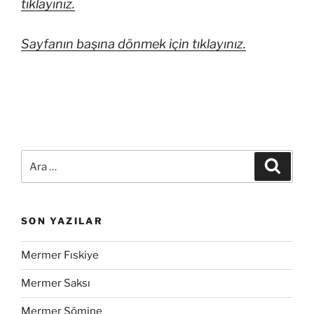
tıklayınız.
Sayfanın başına dönmek için tıklayınız.
SON YAZILAR
Mermer Fıskiye
Mermer Saksı
Mermer Şömine