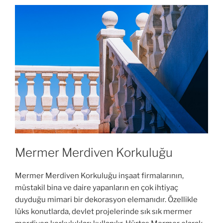
Mermer Merdiven Korkuluğu
Mermer Merdiven Korkuluğu inşaat firmalarının,
müstakil bina ve daire yapanların en çok ihtiyaç
duyduğu mimari bir dekorasyon elemanıdır. Özellikle
lüks konutlarda, devlet projelerinde sık sık mermer