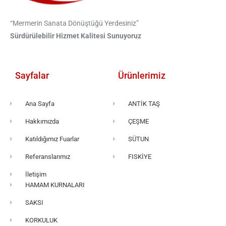
“Mermerin Sanata Dönüştüğü Yerdesiniz”
Sürdürülebilir Hizmet Kalitesi Sunuyoruz
Sayfalar
Ürünlerimiz
Ana Sayfa
ANTİK TAŞ
Hakkımızda
ÇEŞME
Katıldığımız Fuarlar
SÜTUN
Referanslarımız
FISKİYE
İletişim
HAMAM KURNALARI
SAKSI
KORKULUK