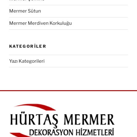
Mermer Sütun
Mermer Merdiven Korkuluğu
KATEGORILER
Yazı Kategorileri