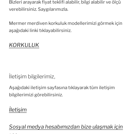
Bizleri arayarak fiyat teklifi alabilir, bilgi alabilir ve ölçü
verebilirsiniz. Saygılarımızla.
Mermer merdiven korkuluk modellerimizi görmek için
aşağıdaki linki tıklayabilirsiniz.
KORKULUK
İletişim bilgilerimiz,
Aşağıdaki iletişim sayfasına tıklayarak tüm iletişim
bilgilerimizi görebilirsiniz.
İletişim
Sosyal medya hesabımızdan bize ulaşmak için