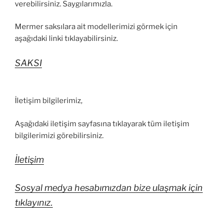
verebilirsiniz. Saygılarımızla.
Mermer saksılara ait modellerimizi görmek için
aşağıdaki linki tıklayabilirsiniz.
SAKSI
İletişim bilgilerimiz,
Aşağıdaki iletişim sayfasına tıklayarak tüm iletişim
bilgilerimizi görebilirsiniz.
İletişim
Sosyal medya hesabımızdan bize ulaşmak için
tıklayınız.