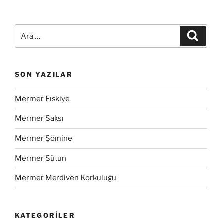
SON YAZILAR
Mermer Fıskiye
Mermer Saksı
Mermer Şömine
Mermer Sütun
Mermer Merdiven Korkuluğu
KATEGORILER