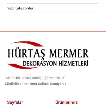
Yazı Kategorileri
“Mermerin Sanata Dönüştüğü Yerdesiniz”
Sürdürülebilir Hizmet Kalitesi Sunuyoruz
Sayfalar
Ürünlerimiz