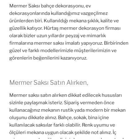
Mermer Saksı bahçe dekorasyonu, ev
dekorasyonlarında kullandığımız vazgeçilmez
ürünlerden biri. Kullanıldığı mekana şıklık, kalite ve
güzellik katıyor. Hürtaş mermer dekorasyon firması
olarak bizler uzun yıllardır peyzaj ve mimarlık
firmalarına mermer saksı imalatı yapıyoruz. Birbirinden
güzel ve farklı modellerimizle müşterilerimizin ve
görenlerin beğenilerini kazanıyoruz.
Mermer Saksı Satın Alırken,
Mermer saksı satın alırken dikkat edilecek hususları
sizinle paylaşmak isteriz. Sipariş vermeden önce
kullanacağınız mekanın rustik yada modern bir mekan
oluşunu dikkate alınız. Bahçe, sokak, bina içine
kullanılacak saksılar farklı olabilir. Renk uyumu ve
ölçüleri mekana uygun olacak şekilde not alınız. İç