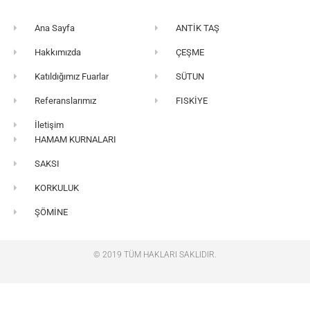
Ana Sayfa
ANTİK TAŞ
Hakkımızda
ÇEŞME
Katıldığımız Fuarlar
SÜTUN
Referanslarımız
FISKİYE
İletişim
HAMAM KURNALARI
SAKSI
KORKULUK
ŞÖMİNE
© 2019 TÜM HAKLARI SAKLIDIR.