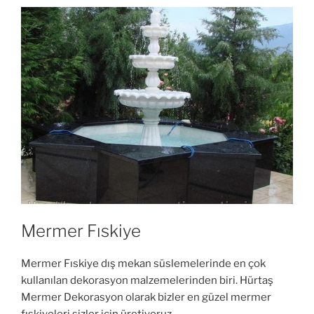
Mermer Fıskiye
Mermer Fıskiye dış mekan süslemelerinde en çok
kullanılan dekorasyon malzemelerinden biri. Hürtaş
Mermer Dekorasyon olarak bizler en güzel mermer