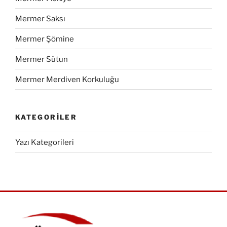
Mermer Saksı
Mermer Şömine
Mermer Sütun
Mermer Merdiven Korkuluğu
KATEGORILER
Yazı Kategorileri