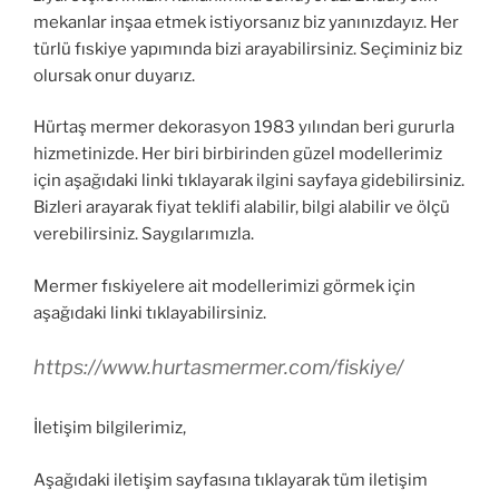
mekanlar inşaa etmek istiyorsanız biz yanınızdayız. Her
türlü fıskiye yapımında bizi arayabilirsiniz. Seçiminiz biz
olursak onur duyarız.
Hürtaş mermer dekorasyon 1983 yılından beri gururla
hizmetinizde. Her biri birbirinden güzel modellerimiz
için aşağıdaki linki tıklayarak ilgini sayfaya gidebilirsiniz.
Bizleri arayarak fiyat teklifi alabilir, bilgi alabilir ve ölçü
verebilirsiniz. Saygılarımızla.
Mermer fıskiyelere ait modellerimizi görmek için
aşağıdaki linki tıklayabilirsiniz.
https://www.hurtasmermer.com/fiskiye/
İletişim bilgilerimiz,
Aşağıdaki iletişim sayfasına tıklayarak tüm iletişim