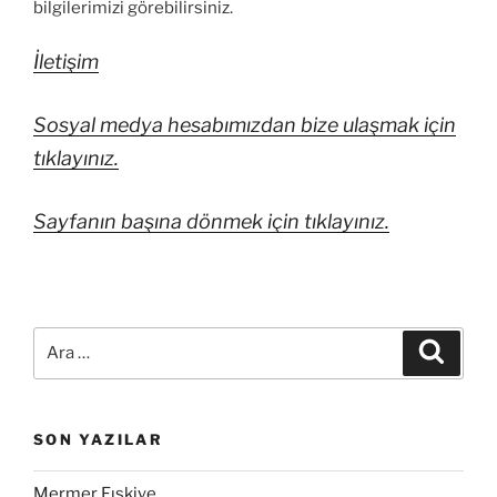
bilgilerimizi görebilirsiniz.
İletişim
Sosyal medya hesabımızdan bize ulaşmak için
tıklayınız.
Sayfanın başına dönmek için tıklayınız.
SON YAZILAR
Mermer Fıskiye