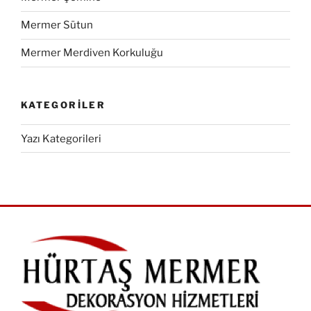
Mermer Sütun
Mermer Merdiven Korkuluğu
KATEGORILER
Yazı Kategorileri