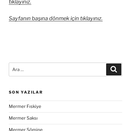
tıklayınız.
Sayfanın başına dönmek için tıklayınız.
SON YAZILAR
Mermer Fıskiye
Mermer Saksı
Mermer Şömine