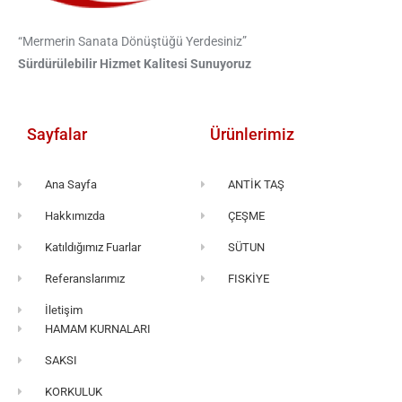
“Mermerin Sanata Dönüştüğü Yerdesiniz”
Sürdürülebilir Hizmet Kalitesi Sunuyoruz
Sayfalar
Ürünlerimiz
Ana Sayfa
ANTİK TAŞ
Hakkımızda
ÇEŞME
Katıldığımız Fuarlar
SÜTUN
Referanslarımız
FISKİYE
İletişim
HAMAM KURNALARI
SAKSI
KORKULUK