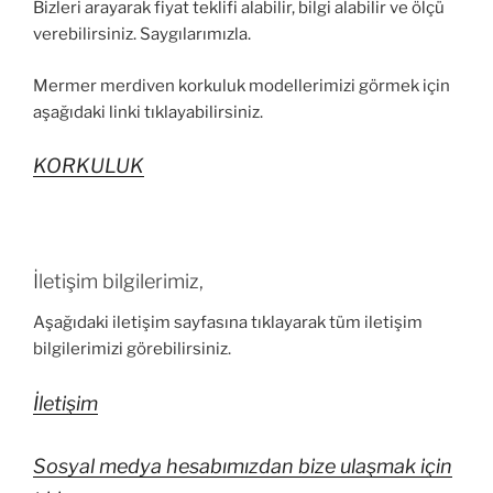
Bizleri arayarak fiyat teklifi alabilir, bilgi alabilir ve ölçü
verebilirsiniz. Saygılarımızla.
Mermer merdiven korkuluk modellerimizi görmek için
aşağıdaki linki tıklayabilirsiniz.
KORKULUK
İletişim bilgilerimiz,
Aşağıdaki iletişim sayfasına tıklayarak tüm iletişim
bilgilerimizi görebilirsiniz.
İletişim
Sosyal medya hesabımızdan bize ulaşmak için