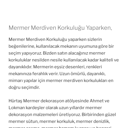
Mermer Merdiven Korkuluğu Yaparken,
Mermer Merdiven Korkuluğu yaparken sizlerin
beğenilerine, kullanılacak mekanın uyumuna göre bir
seçim yapıyoruz. Bizden satın alacağınız mermer
korkuluklar nesilden nesile kullanılacak kadar kaliteli ve
dayanıklıdır. Mermerin eşsiz desenleri, renkleri
mekanınıza ferahlık verir. Uzun ömürlü, dayanıklı,
mimarı yapılar için mermer merdiven korkulukları en
doğru seçimdir.
Hürtaş Mermer dekorasyon atölyesinde Ahmet ve
Lokman kardeşler olarak uzun yıllardır mermer
dekorasyon malzemeleri üretiyoruz. Birbirinden güzel
mermer sütun, mermer korkuluk, mermer denizlik,