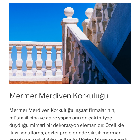
Mermer Merdiven Korkuluğu
Mermer Merdiven Korkuluğu inşaat firmalarının,
müstakil bina ve daire yapanların en çok ihtiyaç
duyduğu mimari bir dekorasyon elemanıdır. Özellikle
lüks konutlarda, devlet projelerinde sık sık mermer