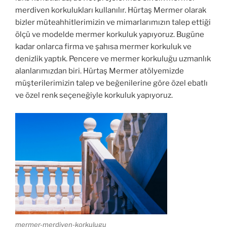
merdiven korkulukları kullanılır. Hürtaş Mermer olarak
bizler müteahhitlerimizin ve mimarlarımızın talep ettiği
ölçü ve modelde mermer korkuluk yapıyoruz. Bugüne
kadar onlarca firma ve şahısa mermer korkuluk ve
denizlik yaptık. Pencere ve mermer korkuluğu uzmanlık
alanlarımızdan biri. Hürtaş Mermer atölyemizde
müşterilerimizin talep ve beğenilerine göre özel ebatlı
ve özel renk seçeneğiyle korkuluk yapıyoruz.
mermer-merdiven-korkulugu