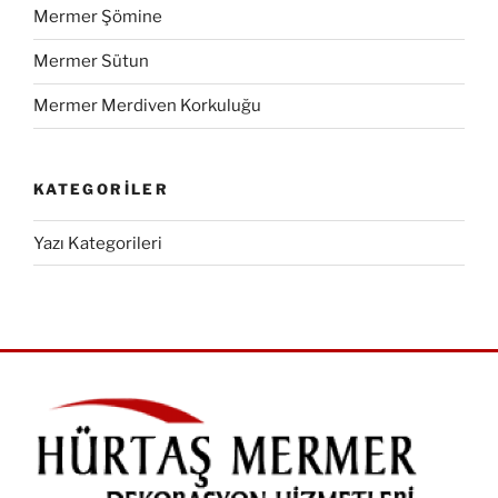
Mermer Şömine
Mermer Sütun
Mermer Merdiven Korkuluğu
KATEGORILER
Yazı Kategorileri