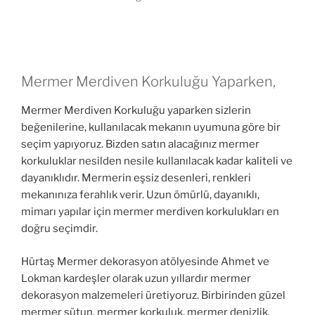
Mermer Merdiven Korkuluğu Yaparken,
Mermer Merdiven Korkuluğu yaparken sizlerin
beğenilerine, kullanılacak mekanın uyumuna göre bir
seçim yapıyoruz. Bizden satın alacağınız mermer
korkuluklar nesilden nesile kullanılacak kadar kaliteli ve
dayanıklıdır. Mermerin eşsiz desenleri, renkleri
mekanınıza ferahlık verir. Uzun ömürlü, dayanıklı,
mimarı yapılar için mermer merdiven korkulukları en
doğru seçimdir.
Hürtaş Mermer dekorasyon atölyesinde Ahmet ve
Lokman kardeşler olarak uzun yıllardır mermer
dekorasyon malzemeleri üretiyoruz. Birbirinden güzel
mermer sütun, mermer korkuluk, mermer denizlik,