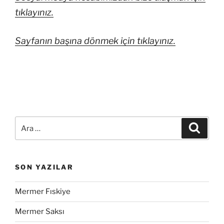
tıklayınız.
Sayfanın başına dönmek için tıklayınız.
SON YAZILAR
Mermer Fıskiye
Mermer Saksı