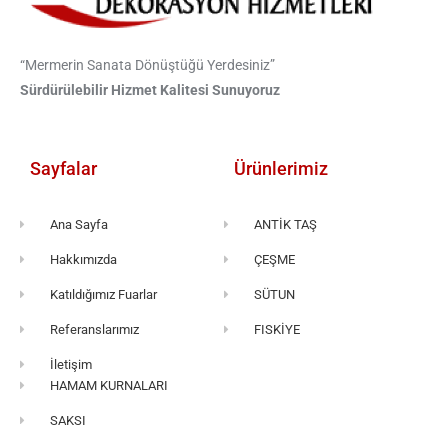
“Mermerin Sanata Dönüştüğü Yerdesiniz”
Sürdürülebilir Hizmet Kalitesi Sunuyoruz
Sayfalar
Ürünlerimiz
Ana Sayfa
ANTİK TAŞ
Hakkımızda
ÇEŞME
Katıldığımız Fuarlar
SÜTUN
Referanslarımız
FISKİYE
İletişim
HAMAM KURNALARI
SAKSI