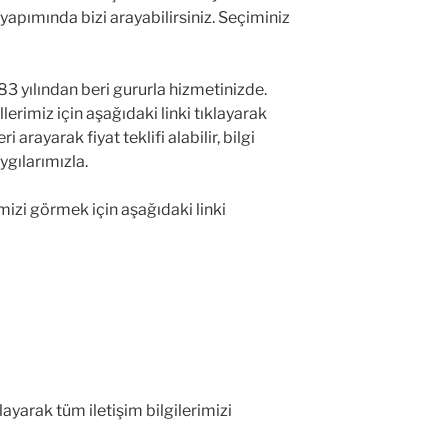
 yapımında bizi arayabilirsiniz. Seçiminiz
 yılından beri gururla hizmetinizde.
lerimiz için aşağıdaki linki tıklayarak
ri arayarak fiyat teklifi alabilir, bilgi
aygılarımızla.
izi görmek için aşağıdaki linki
layarak tüm iletişim bilgilerimizi