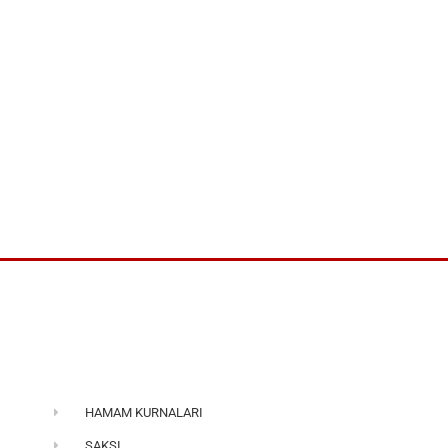
HAMAM KURNALARI
SAKSI