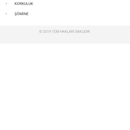
KORKULUK
ŞÖMİNE
© 2019 TÜM HAKLARI SAKLIDIR.