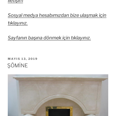
İletişim
Sosyal medya hesabımızdan bize ulaşmak için
tıklayınız.
Sayfanın başına dönmek için tıklayınız.
MAYIS 13, 2019
ŞÖMİNE