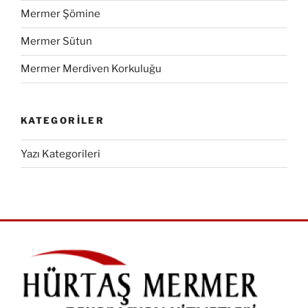
Mermer Şömine
Mermer Sütun
Mermer Merdiven Korkuluğu
KATEGORILER
Yazı Kategorileri