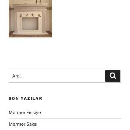
SON YAZILAR
Mermer Fıskiye
Mermer Saksı