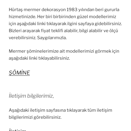
Hürtaş mermer dekorasyon 1983 yılından beri gururla
hizmetinizde. Her biri birbirinden güzel modellerimiz
için aşağıdaki linki tıklayarak ilgini sayfaya gidebilirsiniz.
Bizleri arayarak fiyat teklifi alabilir, bilgi alabilir ve ölçü
verebilirsiniz. Saygılarımızla.
Mermer şöminelerimize ait modellerimizi görmek için
aşağıdaki linki tıklayabilirsiniz.
ŞÖMİNE
İletişim bilgilerimiz,
Aşağıdaki iletişim sayfasına tıklayarak tüm iletişim
bilgilerimizi görebilirsiniz.