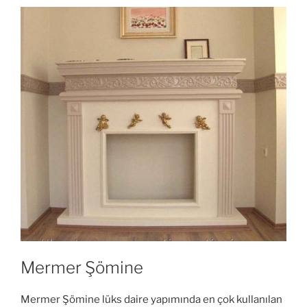
Mermer Şömine
Mermer Şömine lüks daire yapımında en çok kullanılan