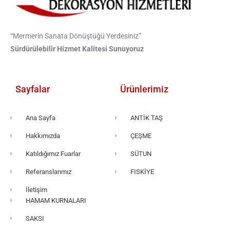
“Mermerin Sanata Dönüştüğü Yerdesiniz”
Sürdürülebilir Hizmet Kalitesi Sunuyoruz
Sayfalar
Ürünlerimiz
Ana Sayfa
ANTİK TAŞ
Hakkımızda
ÇEŞME
Katıldığımız Fuarlar
SÜTUN
Referanslarımız
FISKİYE
İletişim
HAMAM KURNALARI
SAKSI